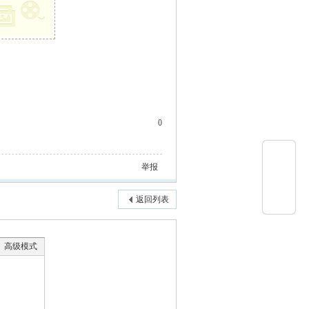
0
举报
返回列表
高级模式