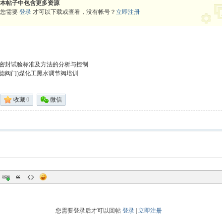
本帖子中包含更多资源
您需要
登录
才可以下载或查看，没有帐号？
立即注册
密封试验标准及方法的分析与控制
德阀门)煤化工黑水调节阀培训
收藏
0
微信
您需要登录后才可以回帖
登录
|
立即注册