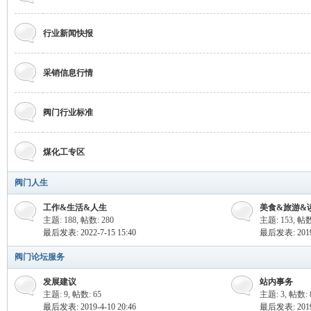
行业新闻快报
门
采销信息行情
阀门行业标准
煤化工专区
阀门人生
论
工作&生活&人生
美食&旅游&
主题: 188
,
帖数: 280
主题: 153
,
帖数
最后发表: 2022-7-15 15:40
最后发表: 2019-
阀门论坛服务
发展建议
站内事务
主题: 9
,
帖数: 65
主题: 3
,
帖数: 
最后发表: 2019-4-10 20:46
最后发表: 2019-