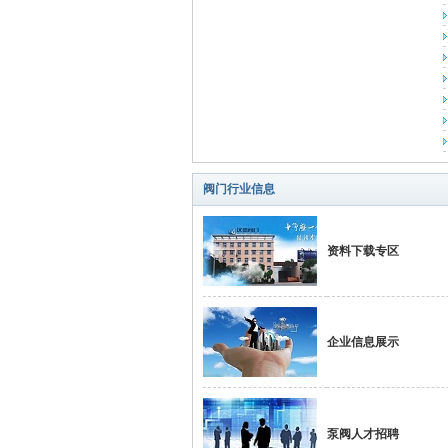
业
阀门行业信息
资料下载专区
阀
企业信息展示
泵阀人才招聘