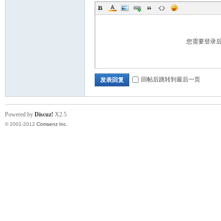
您需要登录
回帖后跳转到最后一页
发表回复
Powered by
Discuz!
X2.5
© 2001-2012
Comsenz Inc.