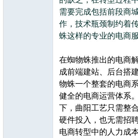
需要完成包括前段商
作，技术瓶颈制约着
蛛这样的专业的电商
_
在蜘物蛛推出的电商
成前端建站、后台搭建
物蛛一个整套的电商
健全的电商运营体系
阀
下，曲阳工艺只需整
硬件投入，也无需招
电商转型中的人力成