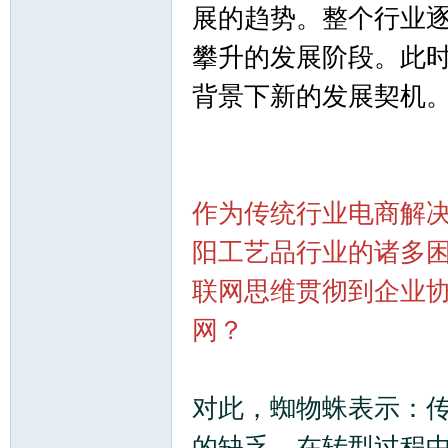
展的趋势。整个行业
攀升的发展阶段。此时
背景下新的发展契机
论
作为传统行业电商解
阳工艺品行业的诸多
联网思维贯彻到企业
网？
坛
对此，蜘物蛛表示：
的缺乏，在转型过程