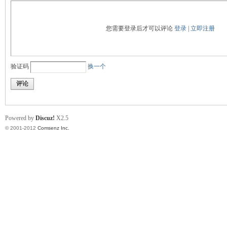
您需要登录后才可以评论
登录
|
立即注册
门
验证码
换一个
评论
Powered by
Discuz!
X2.5
© 2001-2012
Comsenz Inc.
技