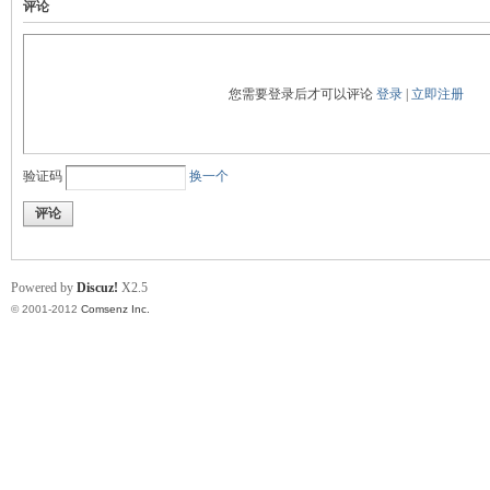
评论
您需要登录后才可以评论
登录
|
立即注册
门
验证码
换一个
评论
Powered by
Discuz!
X2.5
© 2001-2012
Comsenz Inc.
技