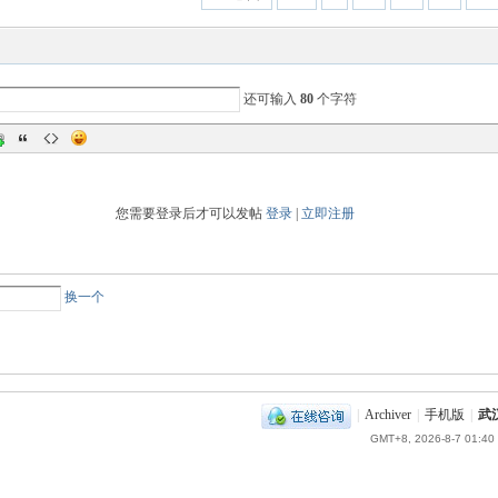
还可输入
80
个字符
您需要登录后才可以发帖
登录
|
立即注册
换一个
|
Archiver
|
手机版
|
武
GMT+8, 2026-8-7 01:40