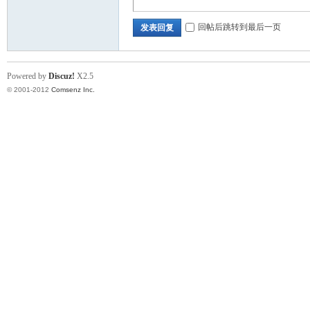
回帖后跳转到最后一页
发表回复
Powered by
Discuz!
X2.5
© 2001-2012
Comsenz Inc.
_
阀