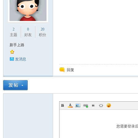
2
0
20
主题
好友
积分
新手上路
论
发消息
回复
坛
您需要登录