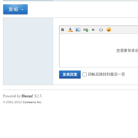
您需要登录
标
回帖后跳转到最后一页
发表回复
Powered by
Discuz!
X2.5
© 2001-2012
Comsenz Inc.
准|