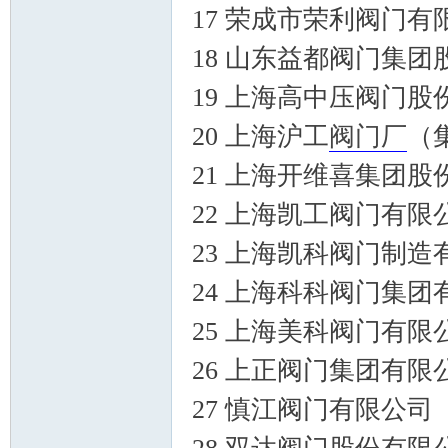
17 荣成市荣利阀门有
18 山东益都阀门集
19 上海高中压阀门股
门
20 上海沪工
阀门厂
（
21 上海开维喜集团股
22 上海凯工阀门有限
23 上海凯科阀门制造
24 上海科科阀门集团
技
25 上海美科阀门有限
26 上正阀门集团有限
27 慎江阀门有限公司