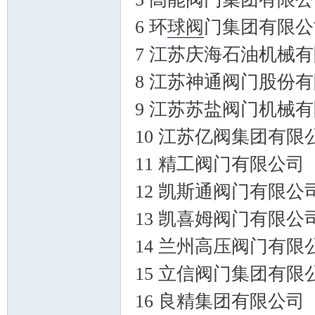
6 环
球阀
门集团有限公
7 江苏庆海石油机械
8 江苏神通阀门股份
_
9 江苏苏盐阀门机械
10 江苏亿阀集团有限
11 精工阀门有限公司
12 凯斯通阀门有限公
13 凯喜姆阀门有限公
阀
14 兰州高压阀门有限
15 立信阀门集团有限
16 良精集团有限公司