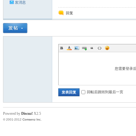
发消息
回复
门
您需要登录
技
回帖后跳转到最后一页
发表回复
Powered by
Discuz!
X2.5
© 2001-2012
Comsenz Inc.