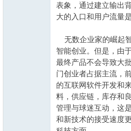
表象，通过建立输出
大的入口和用户流量
无数企业家的崛起智
智能创业。但是，由
论
最终产品不会导致大
门创业者占据主流，
的互联网软件开发和
料，供应链，库存和
管理与球迷互动，这
坛
和新技术的接受速度
科技方面。