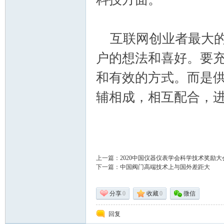
互联网创业者最大的
户的想法和喜好。要
_
和有效的方式。而是
辅相成，相互配合，
上一篇：
2020中国仪器仪表学会科学技术奖励
下一篇：
中国阀门高端技术上与国外差距大
阀
分享
0
收藏
0
微信
回复