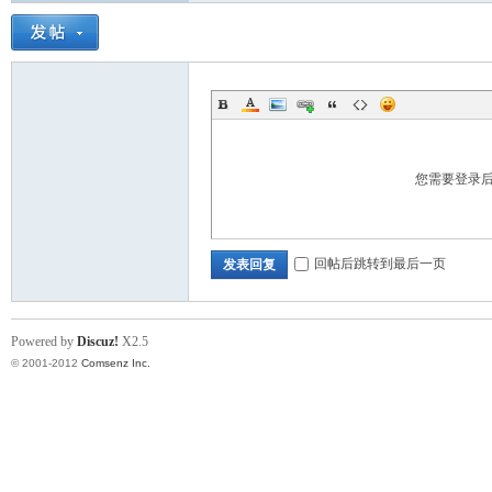
门
您需要登录
回帖后跳转到最后一页
发表回复
技
Powered by
Discuz!
X2.5
© 2001-2012
Comsenz Inc.