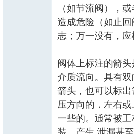
（如节流阀），或
造成危险（如止回
志；万一没有，应
论
阀体上标注的箭头
介质流向。具有双
箭头，也可以标出
压方向的，左右或
一些的。通常被工
坛
装，产生 泄漏甚