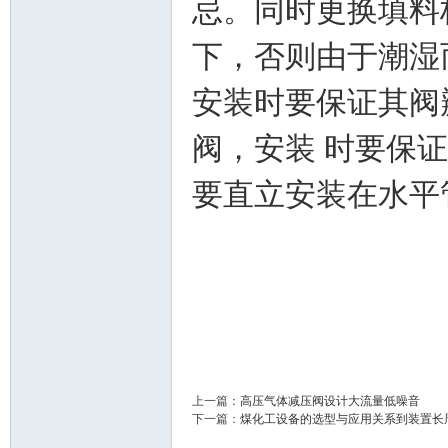
忌。同时更换填料
术|
下，否则由于潮湿
安装时要保证其阀
阀，安装 时要保
要直立安装在水平
阀
上一篇：
高压气体减压阀设计大流量低噪音
下一篇：
煤化工设备的选型与应用关系到装置长
门