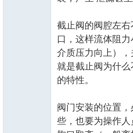
截止阀的阀腔左右
口，这样流体阻力
_
介质压力向上），
就是截止阀为什么
的特性。
阀
阀门安装的位置，
些，也要为操作人