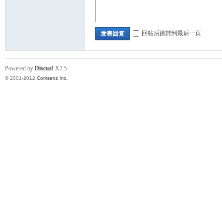
回帖后跳转到最后一页
发表回复
Powered by
Discuz!
X2.5
© 2001-2012
Comsenz Inc.