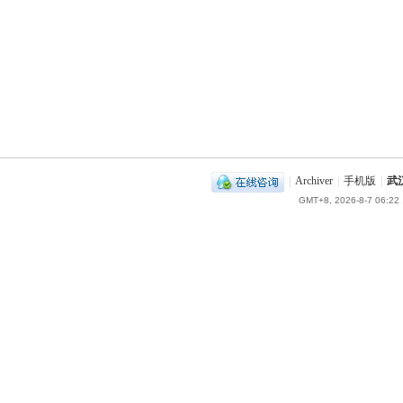
|
Archiver
|
手机版
|
武
GMT+8, 2026-8-7 06:22