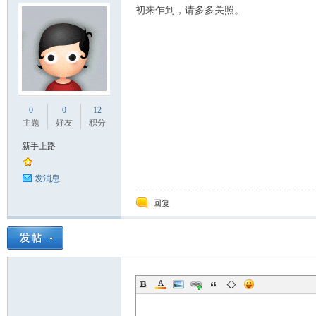
初来乍到，请多多关照。
_
0
0
12
主题
好友
积分
新手上路
发消息
回复
阀