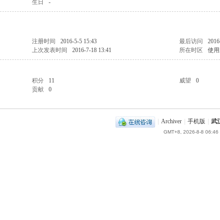
生日
-
注册时间
2016-5-5 15:43
最后访问
2016
上次发表时间
2016-7-18 13:41
所在时区
使用
积分
11
威望
0
贡献
0
|
Archiver
|
手机版
|
武
GMT+8, 2026-8-8 06:46