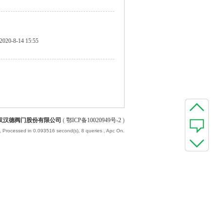
2020-8-14 15:55
汉汉德阀门股份有限公司
(
鄂ICP备10020949号-2
)
, Processed in 0.093516 second(s), 8 queries , Apc On.