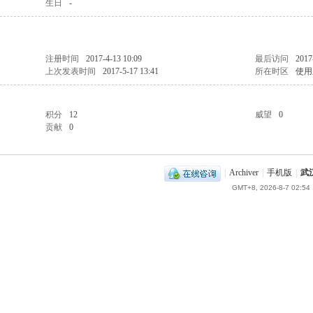
生日
-
注册时间
2017-4-13 10:09
最后访问
2017
上次发表时间
2017-5-17 13:41
所在时区
使用
积分
12
威望
0
贡献
0
|
Archiver
|
手机版
|
武
GMT+8, 2026-8-7 02:54