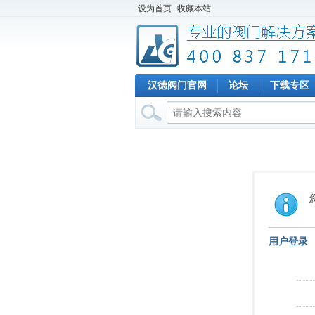
设为首页
收藏本站
汉德阀门官网
论坛
下载专区
用户登录