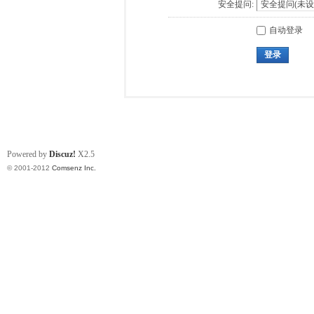
安全提问:
自动登录
登录
Powered by
Discuz!
X2.5
© 2001-2012
Comsenz Inc.