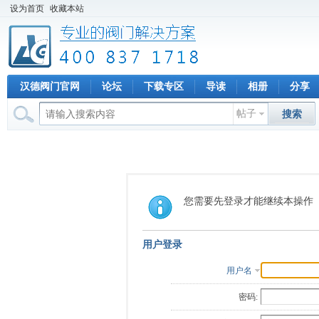
设为首页
收藏本站
汉德阀门官网
论坛
下载专区
导读
相册
分享
帖子
搜索
您需要先登录才能继续本操作
用户登录
用户名
密码: