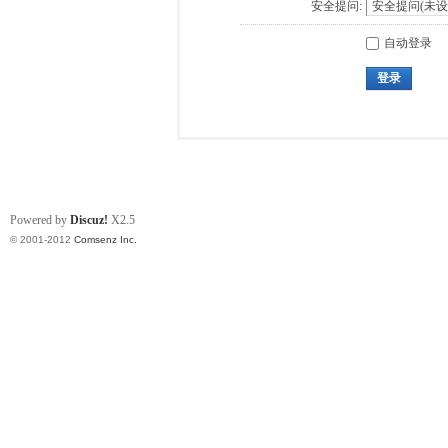
安全提问:
自动登录
登录
Powered by
Discuz!
X2.5
© 2001-2012
Comsenz Inc.