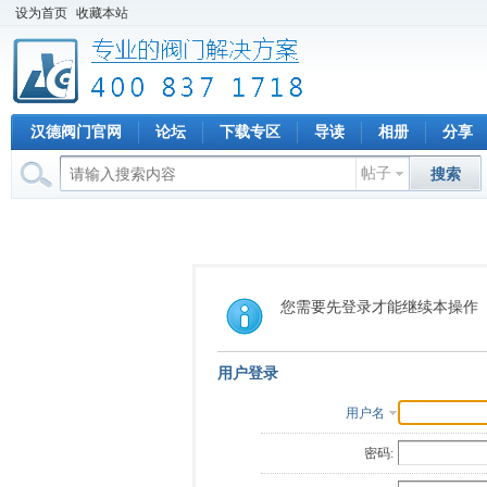
设为首页
收藏本站
汉德阀门官网
论坛
下载专区
导读
相册
分享
帖子
搜索
您需要先登录才能继续本操作
用户登录
用户名
密码: