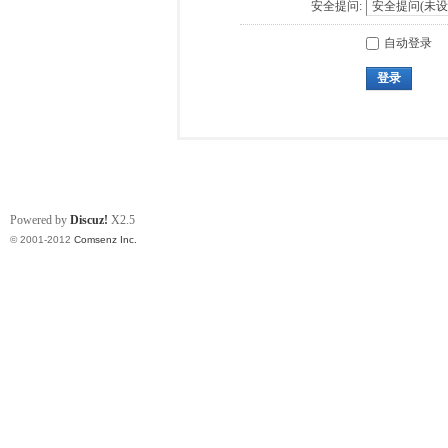
安全提问:
自动登录
登录
Powered by
Discuz!
X2.5
© 2001-2012
Comsenz Inc.