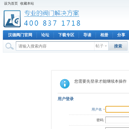
设为首页
收藏本站
汉德阀门官网
论坛
下载专区
导读
相册
分享
帖子
搜索
您需要先登录才能继续本操作
用户登录
用户名
密码: