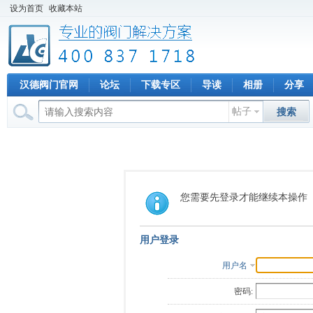
设为首页
收藏本站
汉德阀门官网
论坛
下载专区
导读
相册
分享
帖子
搜索
您需要先登录才能继续本操作
用户登录
用户名
密码: