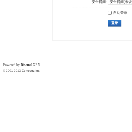
安全提问:
自动登录
登录
Powered by
Discuz!
X2.5
© 2001-2012
Comsenz Inc.