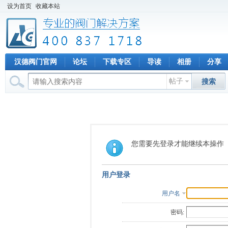
设为首页
收藏本站
汉德阀门官网
论坛
下载专区
导读
相册
分享
帖子
搜索
您需要先登录才能继续本操作
用户登录
用户名
密码: