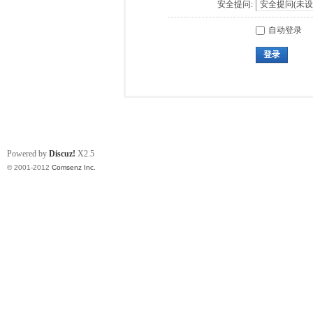
安全提问:
自动登录
登录
Powered by
Discuz!
X2.5
© 2001-2012
Comsenz Inc.