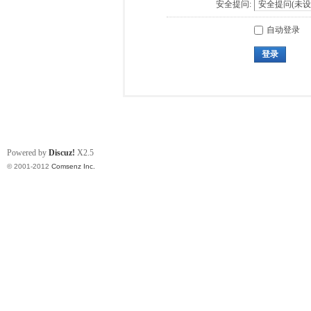
安全提问:
自动登录
登录
Powered by
Discuz!
X2.5
© 2001-2012
Comsenz Inc.