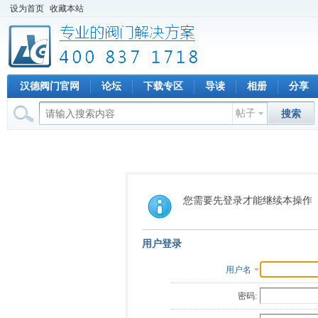
设为首页
收藏本站
汉德阀门官网
论坛
下载专区
导读
相册
分享
帖子
搜索
您需要先登录才能继续本操作
用户登录
用户名
密码: