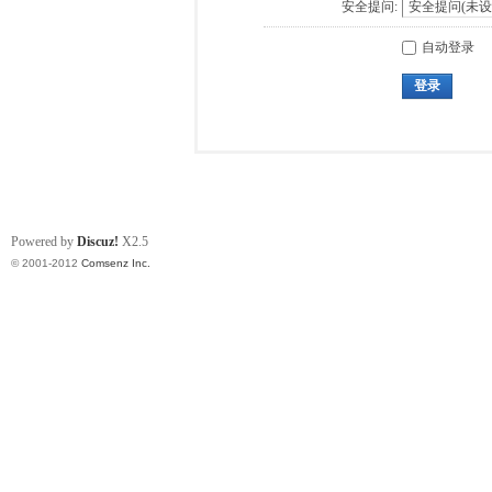
安全提问:
自动登录
登录
Powered by
Discuz!
X2.5
© 2001-2012
Comsenz Inc.