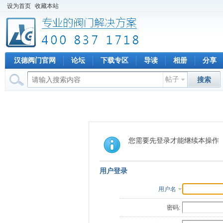
设为首页
收藏本站
汉德阀门官网
论坛
下载专区
导读
相册
分享
帖子
搜索
您需要先登录才能继续本操作
用户登录
用户名
密码: