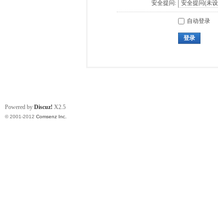
安全提问:
自动登录
登录
Powered by
Discuz!
X2.5
© 2001-2012
Comsenz Inc.