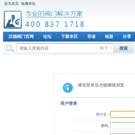
设为首页
收藏本站
汉德阀门官网
论坛
下载专区
导读
相册
分享
帖子
搜索
请先登录后才能继续浏览
用户登录
用户名
密码: