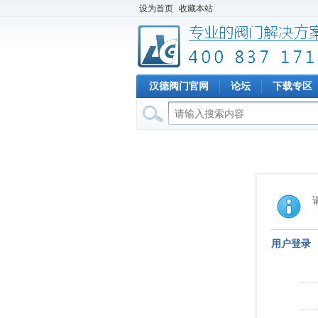
设为首页
收藏本站
汉德阀门官网
论坛
下载专区
用户登录