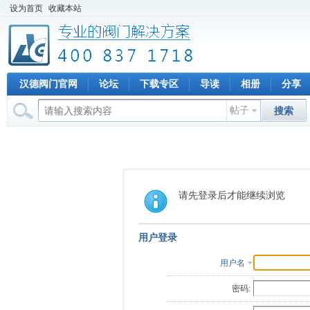
设为首页
收藏本站
汉德阀门官网
论坛
下载专区
导读
相册
分享
帖子
搜索
请先登录后才能继续浏览
用户登录
用户名
密码: