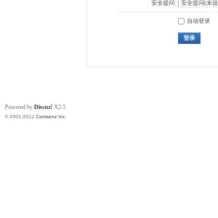
安全提问:
自动登录
登录
Powered by
Discuz!
X2.5
© 2001-2012
Comsenz Inc.