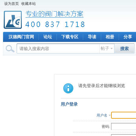
设为首页
收藏本站
汉德阀门官网
论坛
下载专区
导读
相册
分享
帖子
搜索
请先登录后才能继续浏览
用户登录
用户名
密码: