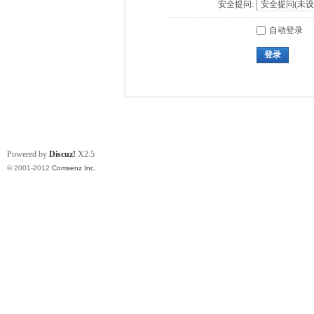
安全提问:
自动登录
登录
Powered by
Discuz!
X2.5
© 2001-2012
Comsenz Inc.