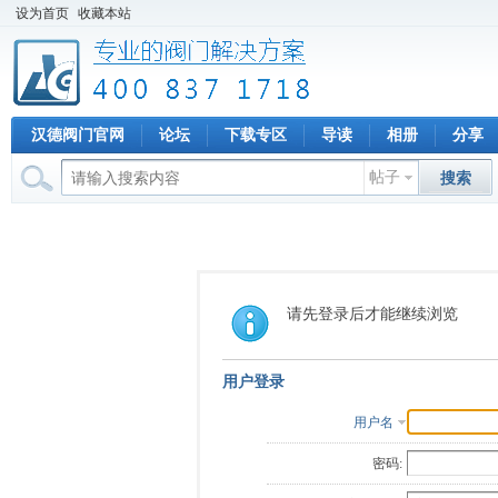
设为首页
收藏本站
汉德阀门官网
论坛
下载专区
导读
相册
分享
帖子
搜索
请先登录后才能继续浏览
用户登录
用户名
密码: