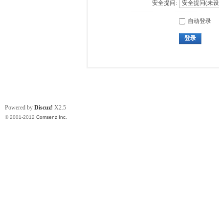
安全提问:
自动登录
登录
Powered by
Discuz!
X2.5
© 2001-2012
Comsenz Inc.