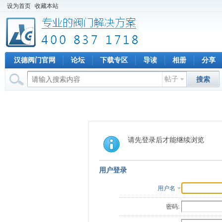
设为首页
收藏本站
汉德阀门官网
论坛
下载专区
导读
相册
分享
帖子
搜索
请先登录后才能继续浏览
用户登录
用户名
密码: