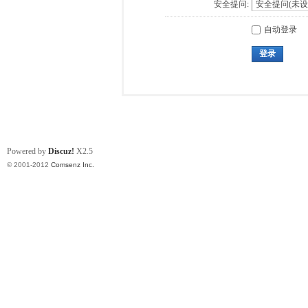
安全提问:
自动登录
登录
Powered by
Discuz!
X2.5
© 2001-2012
Comsenz Inc.