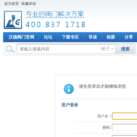
设为首页
收藏本站
汉德阀门官网
论坛
下载专区
导读
相册
分享
帖子
搜索
请先登录后才能继续浏览
用户登录
用户名
密码: