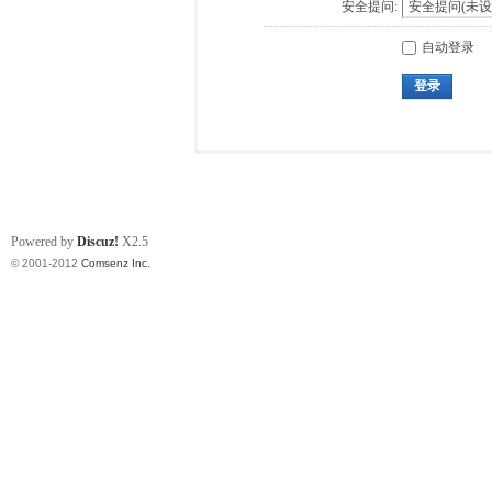
安全提问:
自动登录
登录
Powered by
Discuz!
X2.5
© 2001-2012
Comsenz Inc.