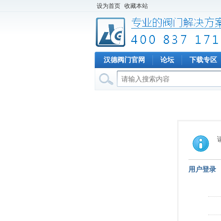
设为首页
收藏本站
汉德阀门官网
论坛
下载专区
用户登录