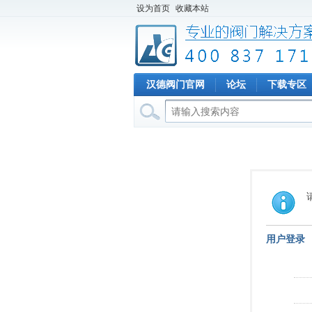
设为首页
收藏本站
汉德阀门官网
论坛
下载专区
用户登录