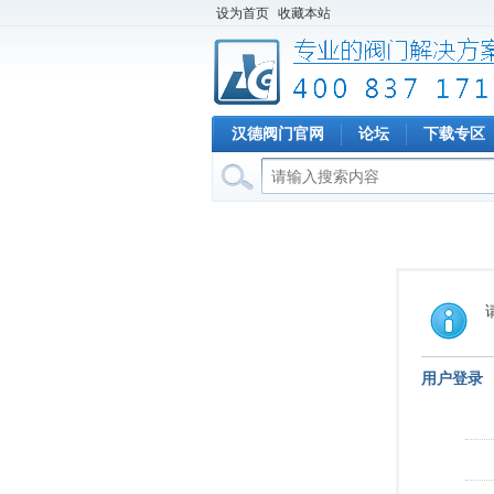
设为首页
收藏本站
汉德阀门官网
论坛
下载专区
用户登录