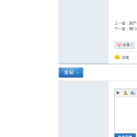
上一篇：
国产
下一篇：
阀门
_
分享
0
回复
阀