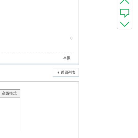
0
举报
返回列表
高级模式