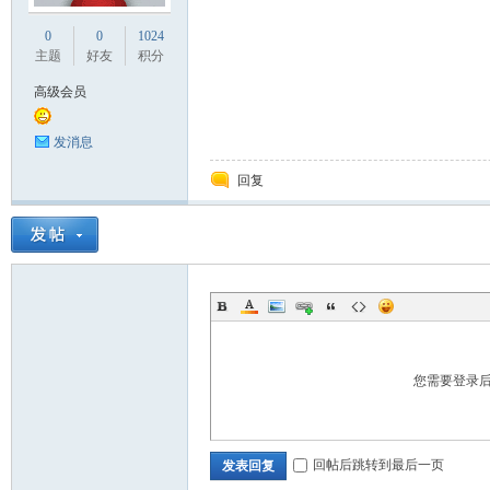
0
0
1024
主题
好友
积分
高级会员
发消息
阀
回复
您需要登录
门
回帖后跳转到最后一页
发表回复