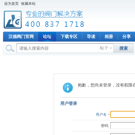
设为首页
收藏本站
汉德阀门官网
论坛
下载专区
导读
相册
分享
帖子
搜索
抱歉，您尚未登录，没有权限
用户登录
用户名
密码: