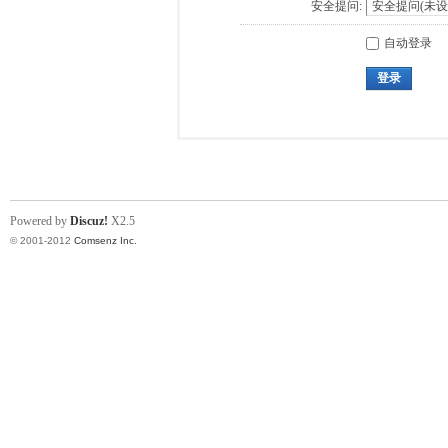
安全提问:
自动登录
登录
Powered by
Discuz!
X2.5
© 2001-2012
Comsenz Inc.