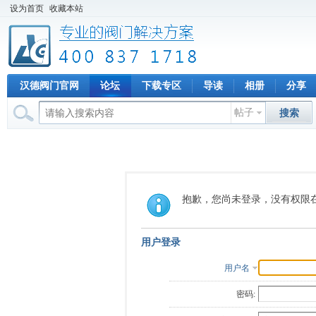
设为首页
收藏本站
汉德阀门官网
论坛
下载专区
导读
相册
分享
帖子
搜索
抱歉，您尚未登录，没有权限
用户登录
用户名
密码: