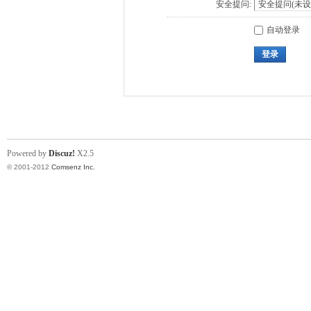
安全提问:
自动登录
登录
Powered by
Discuz!
X2.5
© 2001-2012
Comsenz Inc.