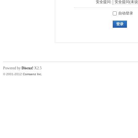
安全提问:
自动登录
登录
Powered by
Discuz!
X2.5
© 2001-2012
Comsenz Inc.