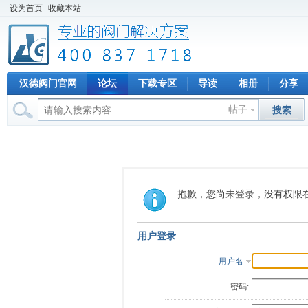
设为首页
收藏本站
汉德阀门官网
论坛
下载专区
导读
相册
分享
帖子
搜索
抱歉，您尚未登录，没有权限
用户登录
用户名
密码: