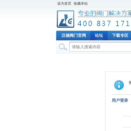
设为首页
收藏本站
汉德阀门官网
论坛
下载专区
用户登录