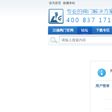
设为首页
收藏本站
汉德阀门官网
论坛
下载专区
用户登录