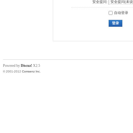
安全提问:
自动登录
登录
Powered by
Discuz!
X2.5
© 2001-2012
Comsenz Inc.