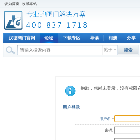
设为首页
收藏本站
汉德阀门官网
论坛
下载专区
导读
相册
分享
帖子
搜索
抱歉，您尚未登录，没有权限
用户登录
用户名
密码: