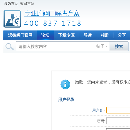
设为首页
收藏本站
汉德阀门官网
论坛
下载专区
导读
相册
分享
帖子
搜索
抱歉，您尚未登录，没有权限
用户登录
用户名
密码: