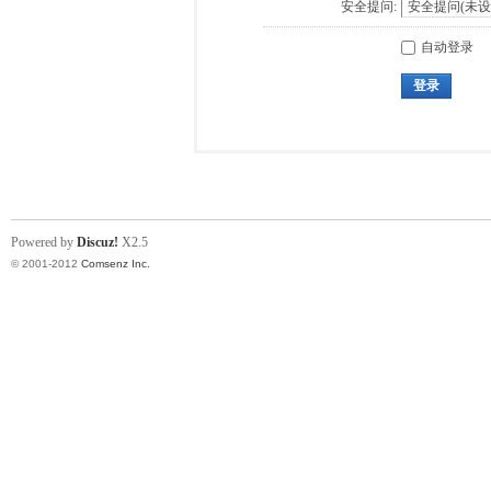
安全提问:
自动登录
登录
Powered by
Discuz!
X2.5
© 2001-2012
Comsenz Inc.