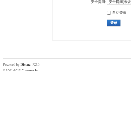
安全提问:
自动登录
登录
Powered by
Discuz!
X2.5
© 2001-2012
Comsenz Inc.