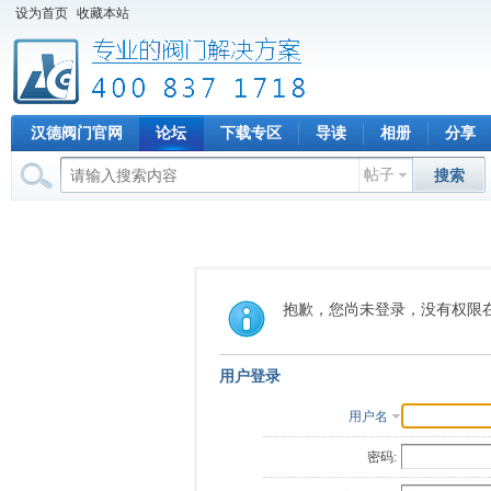
设为首页
收藏本站
汉德阀门官网
论坛
下载专区
导读
相册
分享
帖子
搜索
抱歉，您尚未登录，没有权限
用户登录
用户名
密码: