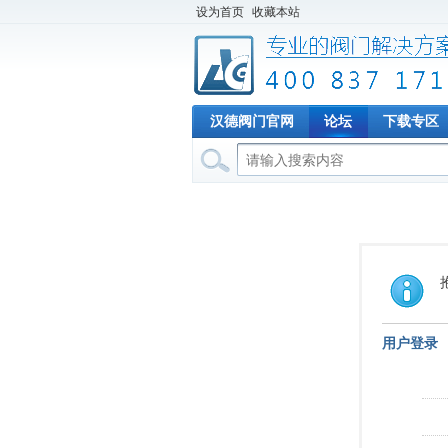
设为首页
收藏本站
汉德阀门官网
论坛
下载专区
用户登录