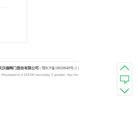
汉汉德阀门股份有限公司
(
鄂ICP备10020949号-2
)
, Processed in 0.233790 second(s), 2 queries , Apc On.