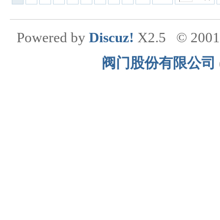
Powered by
Discuz!
X2.5
© 200
阀门股份有限公司