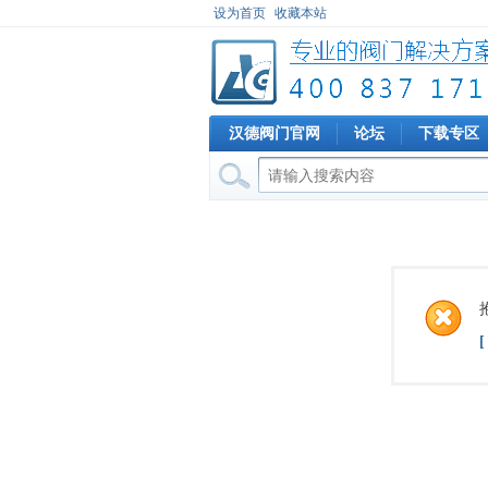
设为首页
收藏本站
汉德阀门官网
论坛
下载专区