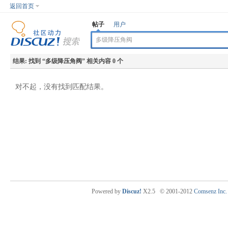
返回首页
帖子
用户
结果:
找到 “
多级降压角阀
” 相关内容 0 个
对不起，没有找到匹配结果。
Powered by
Discuz!
X2.5
© 2001-2012
Comsenz Inc.